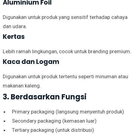
Aluminium Foil
Digunakan untuk produk yang sensitif terhadap cahaya
dan udara.
Kertas
Lebih ramah lingkungan, cocok untuk branding premium.
Kaca dan Logam
Digunakan untuk produk tertentu seperti minuman atau
makanan kaleng.
3. Berdasarkan Fungsi
Primary packaging (langsung menyentuh produk)
Secondary packaging (kemasan luar)
Tertiary packaging (untuk distribusi)