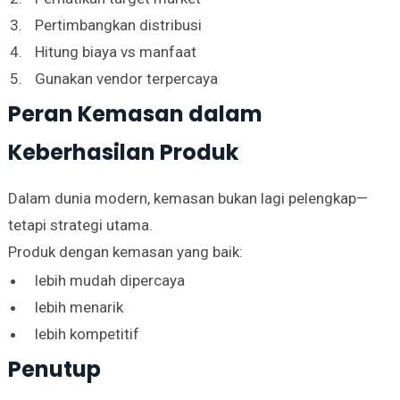
Pertimbangkan distribusi
Hitung biaya vs manfaat
Gunakan vendor terpercaya
Peran Kemasan dalam
Keberhasilan Produk
Dalam dunia modern, kemasan bukan lagi pelengkap—
tetapi strategi utama.
Produk dengan kemasan yang baik:
lebih mudah dipercaya
lebih menarik
lebih kompetitif
Penutup