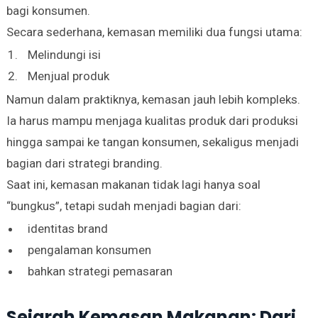
bagi konsumen.
Secara sederhana, kemasan memiliki dua fungsi utama:
Melindungi isi
Menjual produk
Namun dalam praktiknya, kemasan jauh lebih kompleks.
Ia harus mampu menjaga kualitas produk dari produksi
hingga sampai ke tangan konsumen, sekaligus menjadi
bagian dari strategi branding.
Saat ini, kemasan makanan tidak lagi hanya soal
“bungkus”, tetapi sudah menjadi bagian dari:
identitas brand
pengalaman konsumen
bahkan strategi pemasaran
Sejarah Kemasan Makanan: Dari