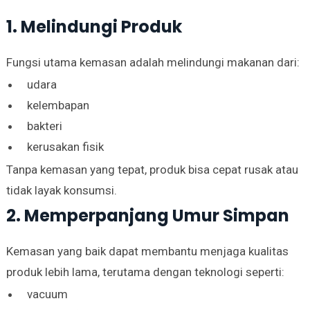
1. Melindungi Produk
Fungsi utama kemasan adalah melindungi makanan dari:
udara
kelembapan
bakteri
kerusakan fisik
Tanpa kemasan yang tepat, produk bisa cepat rusak atau
tidak layak konsumsi.
2. Memperpanjang Umur Simpan
Kemasan yang baik dapat membantu menjaga kualitas
produk lebih lama, terutama dengan teknologi seperti:
vacuum