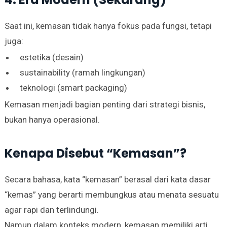
Saat ini, kemasan tidak hanya fokus pada fungsi, tetapi
juga:
estetika (desain)
sustainability (ramah lingkungan)
teknologi (smart packaging)
Kemasan menjadi bagian penting dari strategi bisnis,
bukan hanya operasional.
Kenapa Disebut “Kemasan”?
Secara bahasa, kata “kemasan” berasal dari kata dasar
“kemas” yang berarti membungkus atau menata sesuatu
agar rapi dan terlindungi.
Namun dalam konteks modern, kemasan memiliki arti