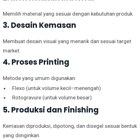
Memilih material yang sesuai dengan kebutuhan produk.
3. Desain Kemasan
Membuat desain visual yang menarik dan sesuai target
market.
4. Proses Printing
Metode yang umum digunakan:
Flexo (untuk volume kecil–menengah)
Rotogravure (untuk volume besar)
5. Produksi dan Finishing
Kemasan diproduksi, dipotong, dan disegel sesuai bentuk
yang diinginkan.