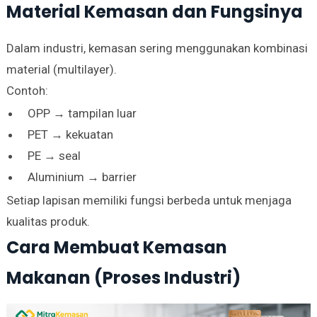
Material Kemasan dan Fungsinya
Dalam industri, kemasan sering menggunakan kombinasi
material (multilayer).
Contoh:
OPP → tampilan luar
PET → kekuatan
PE → seal
Aluminium → barrier
Setiap lapisan memiliki fungsi berbeda untuk menjaga
kualitas produk.
Cara Membuat Kemasan
Makanan (Proses Industri)