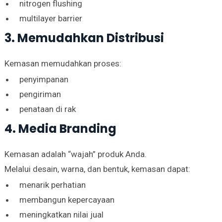
nitrogen flushing
multilayer barrier
3. Memudahkan Distribusi
Kemasan memudahkan proses:
penyimpanan
pengiriman
penataan di rak
4. Media Branding
Kemasan adalah “wajah” produk Anda.
Melalui desain, warna, dan bentuk, kemasan dapat:
menarik perhatian
membangun kepercayaan
meningkatkan nilai jual