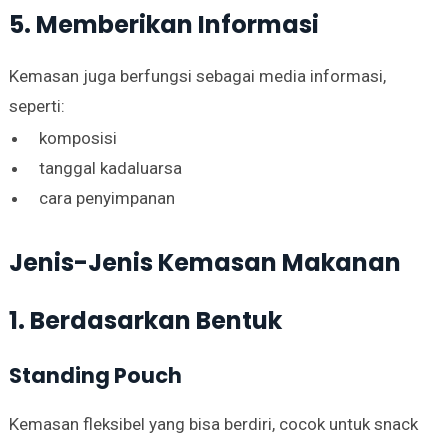
5. Memberikan Informasi
Kemasan juga berfungsi sebagai media informasi,
seperti:
komposisi
tanggal kadaluarsa
cara penyimpanan
Jenis-Jenis Kemasan Makanan
1. Berdasarkan Bentuk
Standing Pouch
Kemasan fleksibel yang bisa berdiri, cocok untuk snack