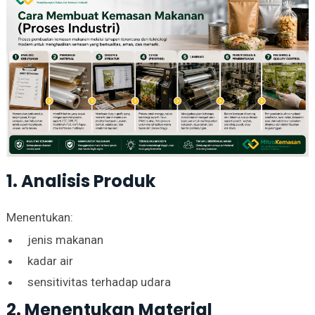
1. Analisis Produk
Menentukan:
jenis makanan
kadar air
sensitivitas terhadap udara
2. Menentukan Material