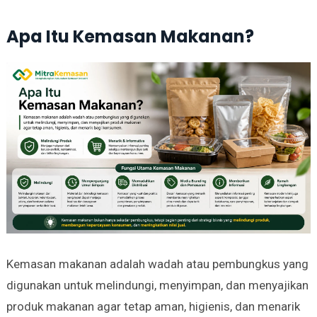
Apa Itu Kemasan Makanan?
Kemasan makanan adalah wadah atau pembungkus yang
digunakan untuk melindungi, menyimpan, dan menyajikan
produk makanan agar tetap aman, higienis, dan menarik