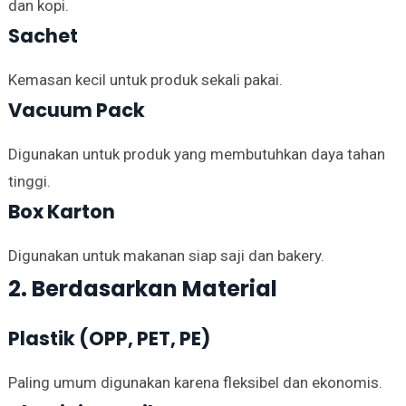
dan kopi.
Sachet
Kemasan kecil untuk produk sekali pakai.
Vacuum Pack
Digunakan untuk produk yang membutuhkan daya tahan
tinggi.
Box Karton
Digunakan untuk makanan siap saji dan bakery.
2. Berdasarkan Material
Plastik (OPP, PET, PE)
Paling umum digunakan karena fleksibel dan ekonomis.