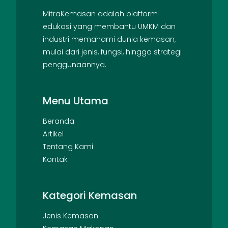
MitraKemasan adalah platform
edukasi yang membantu UMKM dan
industri memahami dunia kemasan,
mulai dari jenis, fungsi, hingga strategi
penggunaannya.
Menu Utama
Beranda
Artikel
Tentang Kami
Kontak
Kategori Kemasan
Jenis Kemasan