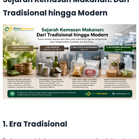
Tradisional hingga Modern
1. Era Tradisional