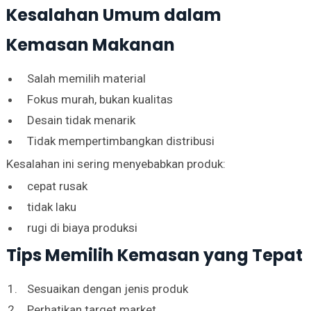
Kesalahan Umum dalam
Kemasan Makanan
Salah memilih material
Fokus murah, bukan kualitas
Desain tidak menarik
Tidak mempertimbangkan distribusi
Kesalahan ini sering menyebabkan produk:
cepat rusak
tidak laku
rugi di biaya produksi
Tips Memilih Kemasan yang Tepat
Sesuaikan dengan jenis produk
Perhatikan target market