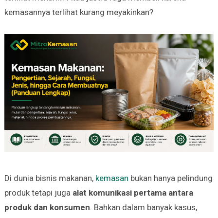
kemasannya terlihat kurang meyakinkan?
Di dunia bisnis makanan,
kemasan
bukan hanya pelindung
produk tetapi juga
alat komunikasi pertama antara
produk dan konsumen
. Bahkan dalam banyak kasus,