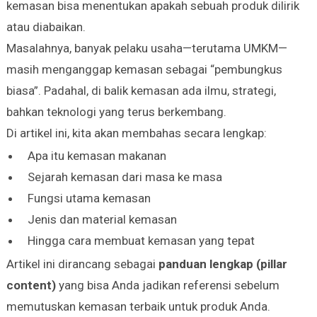
kemasan bisa menentukan apakah sebuah produk dilirik
atau diabaikan.
Masalahnya, banyak pelaku usaha—terutama UMKM—
masih menganggap kemasan sebagai “pembungkus
biasa”. Padahal, di balik kemasan ada ilmu, strategi,
bahkan teknologi yang terus berkembang.
Di artikel ini, kita akan membahas secara lengkap:
Apa itu kemasan makanan
Sejarah kemasan dari masa ke masa
Fungsi utama kemasan
Jenis dan material kemasan
Hingga cara membuat kemasan yang tepat
Artikel ini dirancang sebagai
panduan lengkap (pillar
content)
yang bisa Anda jadikan referensi sebelum
memutuskan kemasan terbaik untuk produk Anda.