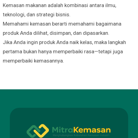
Kemasan makanan adalah kombinasi antara ilmu,
teknologi, dan strategi bisnis.
Memahami kemasan berarti memahami bagaimana
produk Anda dilihat, disimpan, dan dipasarkan.
Jika Anda ingin produk Anda naik kelas, maka langkah
pertama bukan hanya memperbaiki rasa—tetapi juga
memperbaiki kemasannya.