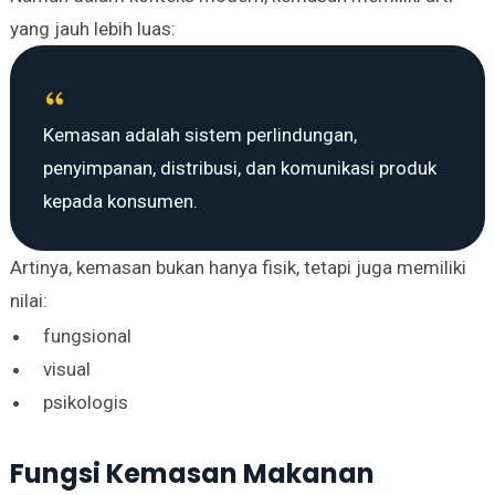
yang jauh lebih luas:
Kemasan adalah sistem perlindungan,
penyimpanan, distribusi, dan komunikasi produk
kepada konsumen.
Artinya, kemasan bukan hanya fisik, tetapi juga memiliki
nilai:
fungsional
visual
psikologis
Fungsi Kemasan Makanan